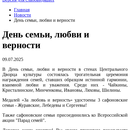
Главная
Новости
День семьи, любви и верности
День семьи, любви и
верности
09.07.2025
В День семьи, любви и верности в стенах Центрального
Дворца культуры состоялась трогательная церемония
награждения семей, ставших образцом истинной гармонии,
взаимной любви и уважения. Среди них - Чайкины,
Кристалинские, Минченковы, Ивановы, Ляховы, Шилины.
Медалей «За любовь и верность» удостоены 3 сафоновские
семьи - Журавские, Лебедевы и Сергеевы!
Также сафоновские семьи присоединились ко Всероссийской
акции "Парад семей".