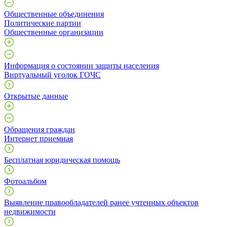
Общественные объединения
Политические партии
Общественные организации
Информация о состоянии защиты населения
Виртуальный уголок ГОЧС
Открытые данные
Обращения граждан
Интернет приемная
Бесплатная юридическая помощь
Фотоальбом
Выявление правообладателей ранее учтенных объектов
недвижимости