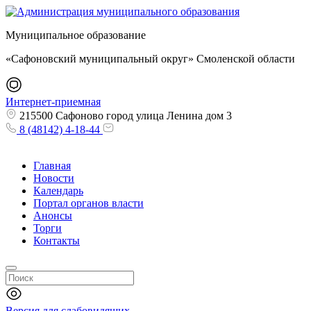
Муниципальное образование
«Сафоновский муниципальный округ» Смоленской области
Интернет-приемная
215500 Сафоново город улица Ленина дом 3
8 (48142) 4-18-44
Главная
Новости
Календарь
Портал органов власти
Анонсы
Торги
Контакты
Версия для слабовидящих