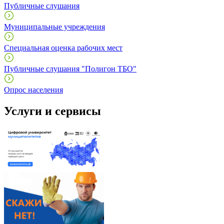
Публичные слушания
Муниципальные учреждения
Специальная оценка рабочих мест
Публичные слушания "Полигон ТБО"
Опрос населения
Услуги и сервисы