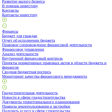
Развитие малого бизнеса
В помощь инвестору
Контакты
Контакты инвестору
Финансы
Бюджет для граждан
Отчет об исполнении бюджета
Правовое сопровождение финансовой деятельности
Финансовое управление
Анализ деятельности
Внутренний финансовый контроль
Проекты нормативных правовых актов в области бюджета и
финансов
Сводная бюджетная роспись
Мониторинг качества финансового менеджмента
Градостроительная деятельность
Новости в сфере градостроительства
Документы территориального планирования
Правила землепользования и застройки
Получить услугу в сфере строительства