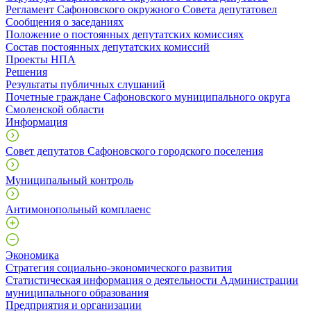
Регламент Сафоновского окружного Совета депутатовел
Сообщения о заседаниях
Положение о постоянных депутатских комиссиях
Состав постоянных депутатских комиссий
Проекты НПА
Решения
Результаты публичных слушаний
Почетные граждане Сафоновского муниципального округа
Смоленской области
Информация
Совет депутатов Сафоновского городского поселения
Муниципальный контроль
Антимонопольный комплаенс
Экономика
Стратегия социально-экономического развития
Статистическая информация о деятельности Администрации
муниципального образования
Предприятия и организации