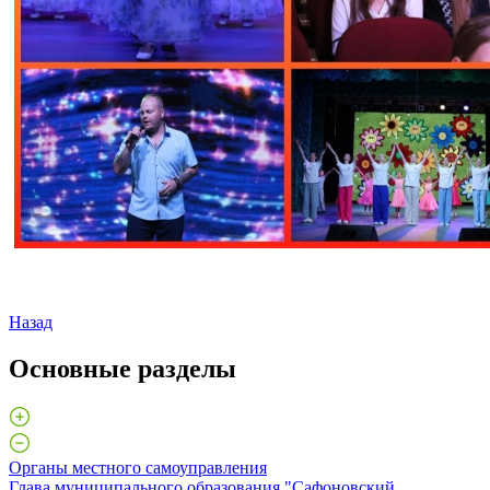
Назад
Основные разделы
Органы местного самоуправления
Глава муниципального образования "Сафоновский