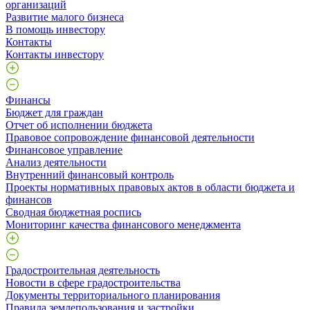
организаций
Развитие малого бизнеса
В помощь инвестору
Контакты
Контакты инвестору
Финансы
Бюджет для граждан
Отчет об исполнении бюджета
Правовое сопровождение финансовой деятельности
Финансовое управление
Анализ деятельности
Внутренний финансовый контроль
Проекты нормативных правовых актов в области бюджета и
финансов
Сводная бюджетная роспись
Мониторинг качества финансового менеджмента
Градостроительная деятельность
Новости в сфере градостроительства
Документы территориального планирования
Правила землепользования и застройки