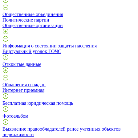
Общественные объединения
Политические партии
Общественные организации
Информация о состоянии защиты населения
Виртуальный уголок ГОЧС
Открытые данные
Обращения граждан
Интернет приемная
Бесплатная юридическая помощь
Фотоальбом
Выявление правообладателей ранее учтенных объектов
недвижимости