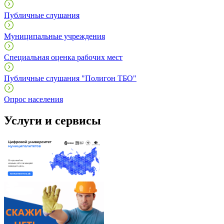
Публичные слушания
Муниципальные учреждения
Специальная оценка рабочих мест
Публичные слушания "Полигон ТБО"
Опрос населения
Услуги и сервисы