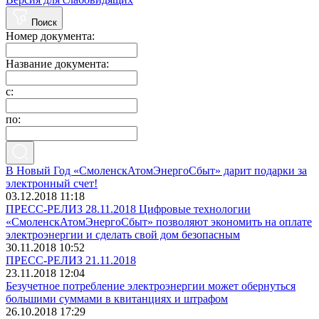
Поиск
Номер документа:
Название документа:
с:
по:
В Новый Год «СмоленскАтомЭнергоСбыт» дарит подарки за
электронный счет!
03.12.2018 11:18
ПРЕСС-РЕЛИЗ 28.11.2018 Цифровые технологии
«СмоленскАтомЭнергоСбыт» позволяют экономить на оплате
электроэнергии и сделать свой дом безопасным
30.11.2018 10:52
ПРЕСС-РЕЛИЗ 21.11.2018
23.11.2018 12:04
Безучетное потребление электроэнергии может обернуться
большими суммами в квитанциях и штрафом
26.10.2018 17:29