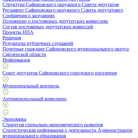
Структура Сафоновского окружного Совета депутатов
Регламент Сафоновского окружного Совета депутатовел
Сообщения о заседаниях
Положение о постоянных депутатских комиссиях
Состав постоянных депутатских комиссий
Проекты НПА
Решения
Результаты публичных слушаний
Почетные граждане Сафоновского муниципального округа
Смоленской области
Информация
Совет депутатов Сафоновского городского поселения
Муниципальный контроль
Антимонопольный комплаенс
Экономика
Стратегия социально-экономического развития
Статистическая информация о деятельности Администрации
муниципального образования