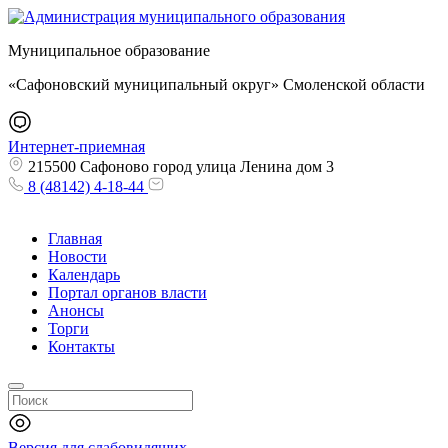
Муниципальное образование
«Сафоновский муниципальный округ» Смоленской области
Интернет-приемная
215500 Сафоново город улица Ленина дом 3
8 (48142) 4-18-44
Главная
Новости
Календарь
Портал органов власти
Анонсы
Торги
Контакты
Версия для слабовидящих