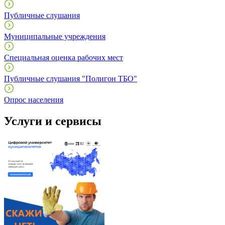
Публичные слушания
Муниципальные учреждения
Специальная оценка рабочих мест
Публичные слушания "Полигон ТБО"
Опрос населения
Услуги и сервисы