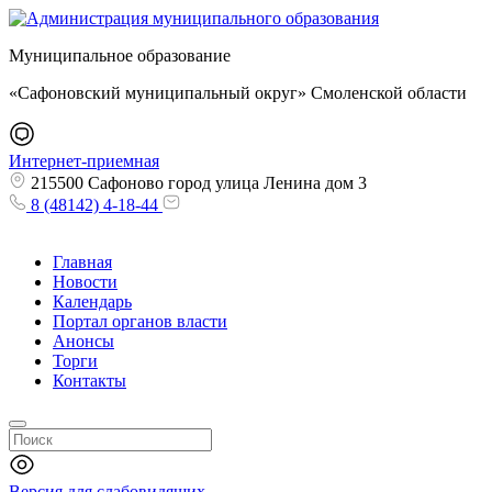
Муниципальное образование
«Сафоновский муниципальный округ» Смоленской области
Интернет-приемная
215500 Сафоново город улица Ленина дом 3
8 (48142) 4-18-44
Главная
Новости
Календарь
Портал органов власти
Анонсы
Торги
Контакты
Версия для слабовидящих