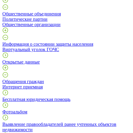
Общественные объединения
Политические партии
Общественные организации
Информация о состоянии защиты населения
Виртуальный уголок ГОЧС
Открытые данные
Обращения граждан
Интернет приемная
Бесплатная юридическая помощь
Фотоальбом
Выявление правообладателей ранее учтенных объектов
недвижимости