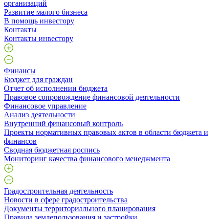
организаций
Развитие малого бизнеса
В помощь инвестору
Контакты
Контакты инвестору
Финансы
Бюджет для граждан
Отчет об исполнении бюджета
Правовое сопровождение финансовой деятельности
Финансовое управление
Анализ деятельности
Внутренний финансовый контроль
Проекты нормативных правовых актов в области бюджета и
финансов
Сводная бюджетная роспись
Мониторинг качества финансового менеджмента
Градостроительная деятельность
Новости в сфере градостроительства
Документы территориального планирования
Правила землепользования и застройки