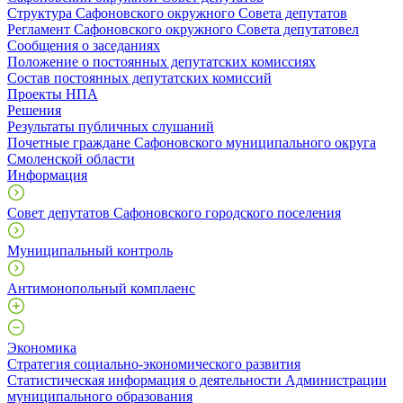
Структура Сафоновского окружного Совета депутатов
Регламент Сафоновского окружного Совета депутатовел
Сообщения о заседаниях
Положение о постоянных депутатских комиссиях
Состав постоянных депутатских комиссий
Проекты НПА
Решения
Результаты публичных слушаний
Почетные граждане Сафоновского муниципального округа
Смоленской области
Информация
Совет депутатов Сафоновского городского поселения
Муниципальный контроль
Антимонопольный комплаенс
Экономика
Стратегия социально-экономического развития
Статистическая информация о деятельности Администрации
муниципального образования