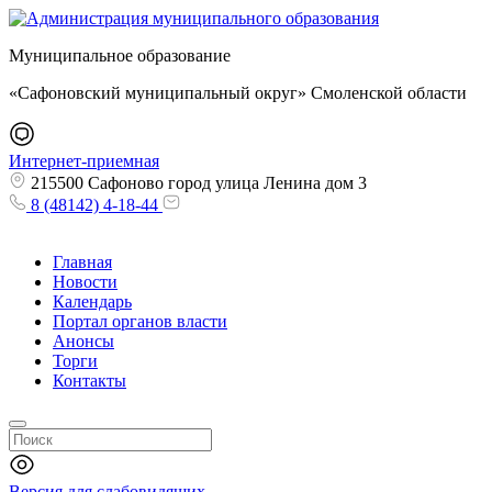
Муниципальное образование
«Сафоновский муниципальный округ» Смоленской области
Интернет-приемная
215500 Сафоново город улица Ленина дом 3
8 (48142) 4-18-44
Главная
Новости
Календарь
Портал органов власти
Анонсы
Торги
Контакты
Версия для слабовидящих