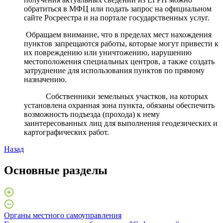
обратиться в МФЦ или подать запрос на официальном
сайте Росреестра и на портале государственных услуг.
Обращаем внимание, что в пределах мест нахождения
пунктов запрещаются работы, которые могут привести к
их повреждению или уничтожению, нарушению
местоположения специальных центров, а также создать
затруднение для использования пунктов по прямому
назначению.
Собственники земельных участков, на которых
установлена охранная зона пункта, обязаны обеспечить
возможность подъезда (прохода) к нему
заинтересованных лиц для выполнения геодезических и
картографических работ.
Назад
Основные разделы
Органы местного самоуправления