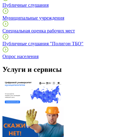
Публичные слушания
Муниципальные учреждения
Специальная оценка рабочих мест
Публичные слушания "Полигон ТБО"
Опрос населения
Услуги и сервисы