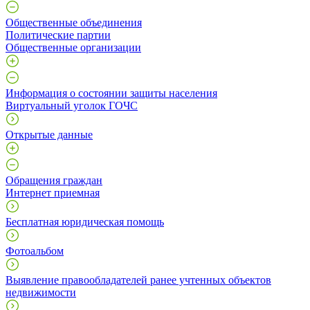
Общественные объединения
Политические партии
Общественные организации
Информация о состоянии защиты населения
Виртуальный уголок ГОЧС
Открытые данные
Обращения граждан
Интернет приемная
Бесплатная юридическая помощь
Фотоальбом
Выявление правообладателей ранее учтенных объектов
недвижимости