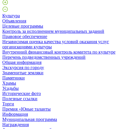
Культура
Объявления
Целевые программы
Контроль за исполнением муниципальных заданий
Правовое обеспечение
Независимая оценка качества условий оказания услуг
организациями культуры
Внутренний финансовый контроль комитета по культуре
Перечень подведомственных учреждений
Общая информация
Экскурсия по городу
Знаменитые земляки
Памятники
Храмы
Усадьбы
Исторические фото
Полезные ссылки
Торги
Премия «Юные таланты
Информация
Муниципальная программа
Награждения