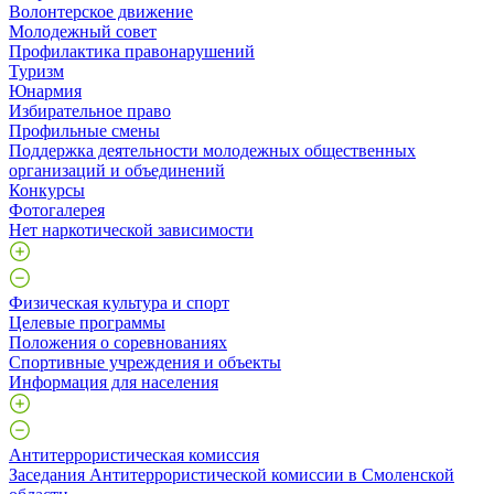
Волонтерское движение
Молодежный совет
Профилактика правонарушений
Туризм
Юнармия
Избирательное право
Профильные смены
Поддержка деятельности молодежных общественных
организаций и объединений
Конкурсы
Фотогалерея
Нет наркотической зависимости
Физическая культура и спорт
Целевые программы
Положения о соревнованиях
Спортивные учреждения и объекты
Информация для населения
Антитеррористическая комиссия
Заседания Антитеррористической комиссии в Смоленской