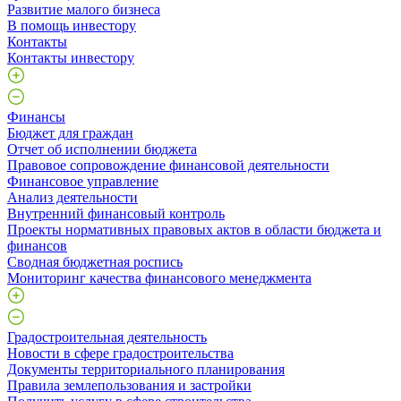
Развитие малого бизнеса
В помощь инвестору
Контакты
Контакты инвестору
Финансы
Бюджет для граждан
Отчет об исполнении бюджета
Правовое сопровождение финансовой деятельности
Финансовое управление
Анализ деятельности
Внутренний финансовый контроль
Проекты нормативных правовых актов в области бюджета и
финансов
Сводная бюджетная роспись
Мониторинг качества финансового менеджмента
Градостроительная деятельность
Новости в сфере градостроительства
Документы территориального планирования
Правила землепользования и застройки