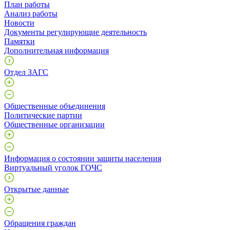
План работы
Анализ работы
Новости
Документы регулирующие деятельность
Памятки
Дополнительная информация
Отдел ЗАГС
Общественные объединения
Политические партии
Общественные организации
Информация о состоянии защиты населения
Виртуальный уголок ГОЧС
Открытые данные
Обращения граждан