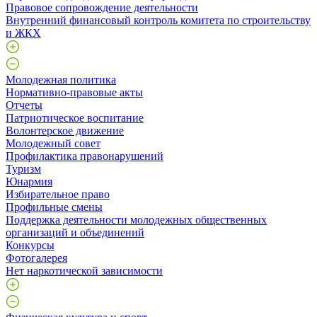
Правовое сопровождение деятельности
Внутренний финансовый контроль комитета по строительству
и ЖКХ
Молодежная политика
Нормативно-правовые акты
Отчеты
Патриотическое воспитание
Волонтерское движение
Молодежный совет
Профилактика правонарушений
Туризм
Юнармия
Избирательное право
Профильные смены
Поддержка деятельности молодежных общественных
организаций и объединений
Конкурсы
Фотогалерея
Нет наркотической зависимости