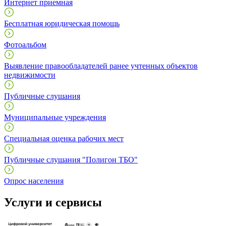
Интернет приемная
Бесплатная юридическая помощь
Фотоальбом
Выявление правообладателей ранее учтенных объектов
недвижимости
Публичные слушания
Муниципальные учреждения
Специальная оценка рабочих мест
Публичные слушания "Полигон ТБО"
Опрос населения
Услуги и сервисы