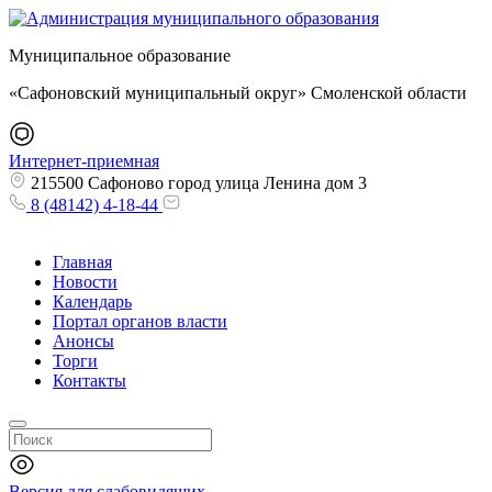
Муниципальное образование
«Сафоновский муниципальный округ» Смоленской области
Интернет-приемная
215500 Сафоново город улица Ленина дом 3
8 (48142) 4-18-44
Главная
Новости
Календарь
Портал органов власти
Анонсы
Торги
Контакты
Версия для слабовидящих