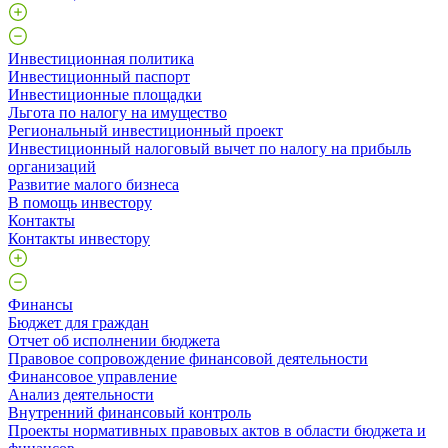
Инвестиционная политика
Инвестиционный паспорт
Инвестиционные площадки
Льгота по налогу на имущество
Региональный инвестиционный проект
Инвестиционный налоговый вычет по налогу на прибыль
организаций
Развитие малого бизнеса
В помощь инвестору
Контакты
Контакты инвестору
Финансы
Бюджет для граждан
Отчет об исполнении бюджета
Правовое сопровождение финансовой деятельности
Финансовое управление
Анализ деятельности
Внутренний финансовый контроль
Проекты нормативных правовых актов в области бюджета и