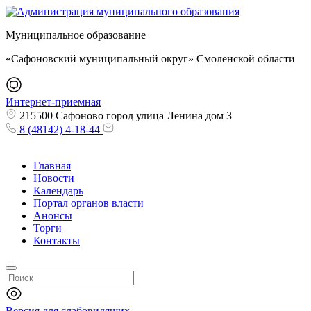
Муниципальное образование
«Сафоновский муниципальный округ» Смоленской области
Интернет-приемная
215500 Сафоново город улица Ленина дом 3
8 (48142) 4-18-44
Главная
Новости
Календарь
Портал органов власти
Анонсы
Торги
Контакты
Версия для слабовидящих