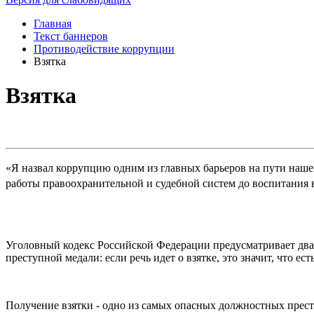
Главная
Текст баннеров
Противодействие коррупции
Взятка
Взятка
«Я назвал коррупцию одним из главных барьеров на пути нашег
работы правоохранительной и судебной систем до воспитания 
Уголовный кодекс Российской Федерации предусматривает два ви
преступной медали: если речь идет о взятке, это значит, что есть
Получение взятки - одно из самых опасных должностных прест