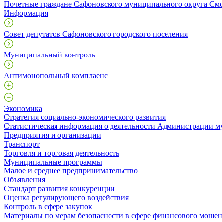
Почетные граждане Сафоновского муниципального округа Смо
Информация
Совет депутатов Сафоновского городского поселения
Муниципальный контроль
Антимонопольный комплаенс
Экономика
Стратегия социально-экономического развития
Статистическая информация о деятельности Администрации м
Предприятия и организации
Транспорт
Торговля и торговая деятельность
Муниципальные программы
Малое и среднее предпринимательство
Объявления
Стандарт развития конкуренции
Оценка регулирующего воздействия
Контроль в сфере закупок
Материалы по мерам безопасности в сфере финансового моше