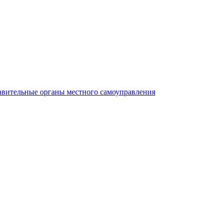
авительные органы местного самоуправления