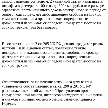
самоуправления, согласно ч. 2 указанной статьи наказывается
штрафом в размере от 100 тыс. до 300 тыс. руб. или в размере
заработной платы или иного дохода осужденного за период от
одного года до двух лет либо лишением свободы на срок до
семи лет с лишением права занимать определенные
должности или заниматься определенной деятельностью на
срок до трех лет или без такового.
В соответствии с ч. 3 ст. 285 УК РФ деяния, предусмотренные
частями 1 или 2 данной статьи, повлекшие тяжкие
последствия, наказываются лишением свободы на срок до
десяти лет с лишением права занимать определенные
должности или заниматься определенной деятельностью на
срок до трех лет.
Ответственность за получение взятки и за дачу взятки
установлена соответственно в ст. ст. 290 и 291 УК РФ,
расположенных в той же гл. 30 "Преступления против
государственной власти, интересов государственной службы
и службы в органах местного самоуправления" данного
Кодекса.