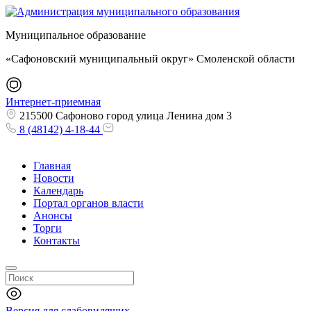
Муниципальное образование
«Сафоновский муниципальный округ» Смоленской области
Интернет-приемная
215500 Сафоново город улица Ленина дом 3
8 (48142) 4-18-44
Главная
Новости
Календарь
Портал органов власти
Анонсы
Торги
Контакты
Версия для слабовидящих