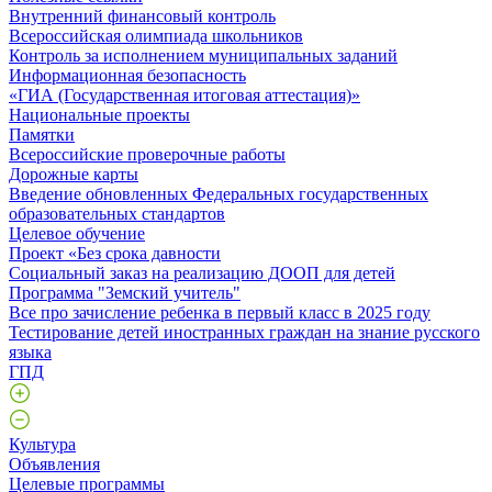
Внутренний финансовый контроль
Всероссийская олимпиада школьников
Контроль за исполнением муниципальных заданий
Информационная безопасность
«ГИА (Государственная итоговая аттестация)»
Национальные проекты
Памятки
Всероссийские проверочные работы
Дорожные карты
Введение обновленных Федеральных государственных
образовательных стандартов
Целевое обучение
Проект «Без срока давности
Социальный заказ на реализацию ДООП для детей
Программа "Земский учитель"
Все про зачисление ребенка в первый класс в 2025 году
Тестирование детей иностранных граждан на знание русского
языка
ГПД
Культура
Объявления
Целевые программы