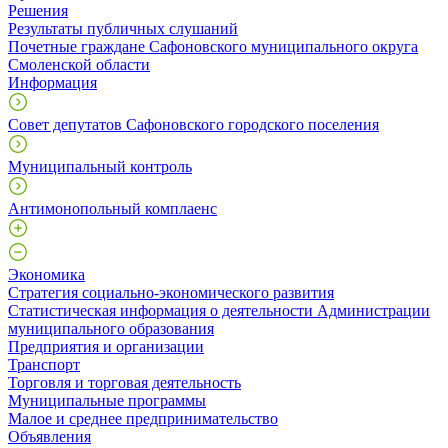
Решения
Результаты публичных слушаний
Почетные граждане Сафоновского муниципального округа
Смоленской области
Информация
Совет депутатов Сафоновского городского поселения
Муниципальный контроль
Антимонопольный комплаенс
Экономика
Стратегия социально-экономического развития
Статистическая информация о деятельности Администрации
муниципального образования
Предприятия и организации
Транспорт
Торговля и торговая деятельность
Муниципальные программы
Малое и среднее предпринимательство
Объявления