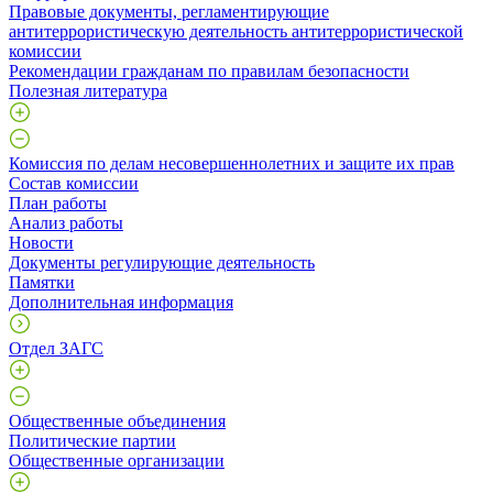
Правовые документы, регламентирующие
антитеррористическую деятельность антитеррористической
комиссии
Рекомендации гражданам по правилам безопасности
Полезная литература
Комиссия по делам несовершеннолетних и защите их прав
Состав комиссии
План работы
Анализ работы
Новости
Документы регулирующие деятельность
Памятки
Дополнительная информация
Отдел ЗАГС
Общественные объединения
Политические партии
Общественные организации