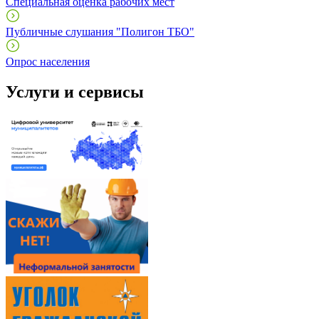
Специальная оценка рабочих мест
Публичные слушания "Полигон ТБО"
Опрос населения
Услуги и сервисы