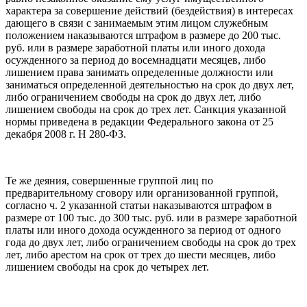
характера за совершение действий (бездействия) в интересах
дающего в связи с занимаемым этим лицом служебным
положением наказываются штрафом в размере до 200 тыс.
руб. или в размере заработной платы или иного дохода
осужденного за период до восемнадцати месяцев, либо
лишением права занимать определенные должности или
заниматься определенной деятельностью на срок до двух лет,
либо ограничением свободы на срок до двух лет, либо
лишением свободы на срок до трех лет. Санкция указанной
нормы приведена в редакции Федерального закона от 25
декабря 2008 г. Н 280-ФЗ.
Те же деяния, совершенные группой лиц по
предварительному сговору или организованной группой,
согласно ч. 2 указанной статьи наказываются штрафом в
размере от 100 тыс. до 300 тыс. руб. или в размере заработной
платы или иного дохода осужденного за период от одного
года до двух лет, либо ограничением свободы на срок до трех
лет, либо арестом на срок от трех до шести месяцев, либо
лишением свободы на срок до четырех лет.