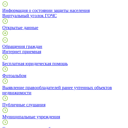
Информация о состоянии защиты населения
Виртуальный уголок ГОЧС
Открытые данные
Обращения граждан
Интернет приемная
Бесплатная юридическая помощь
Фотоальбом
Выявление правообладателей ранее учтенных объектов
недвижимости
Публичные слушания
Муниципальные учреждения