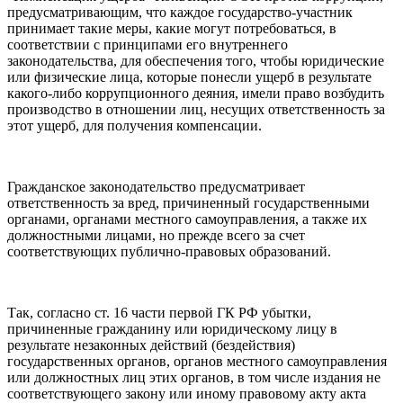
предусматривающим, что каждое государство-участник
принимает такие меры, какие могут потребоваться, в
соответствии с принципами его внутреннего
законодательства, для обеспечения того, чтобы юридические
или физические лица, которые понесли ущерб в результате
какого-либо коррупционного деяния, имели право возбудить
производство в отношении лиц, несущих ответственность за
этот ущерб, для получения компенсации.
Гражданское законодательство предусматривает
ответственность за вред, причиненный государственными
органами, органами местного самоуправления, а также их
должностными лицами, но прежде всего за счет
соответствующих публично-правовых образований.
Так, согласно ст. 16 части первой ГК РФ убытки,
причиненные гражданину или юридическому лицу в
результате незаконных действий (бездействия)
государственных органов, органов местного самоуправления
или должностных лиц этих органов, в том числе издания не
соответствующего закону или иному правовому акту акта