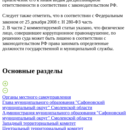
ответственности в соответствии с законодательством РФ.
Следует также отметить, что в соответствии с Федеральным
законом от 25 декабря 2008 г. Н 280-ФЗ часть
2. В части 2 комментируемой статьи указано, что физическое
лицо, совершившее коррупционное правонарушение, по
решению суда может быть лишено в соответствии с
законодательством РФ права занимать определенные
должности государственной и муниципальной службы.
Основные разделы
Органы местного самоуправления
Глава муниципального образования "Сафоновский
муниципальный округ" Смоленской области
Администрация муниципального образования "Сафоновский
муниципальный округ" Смоленской области
Западный территориальный комитет
Центральный территориальный комитет