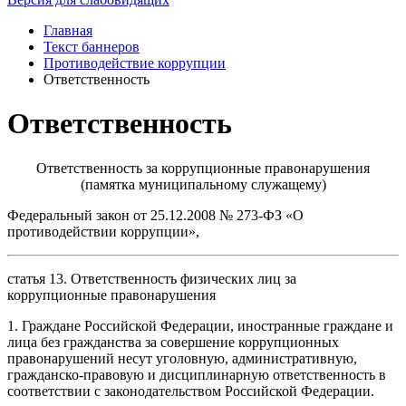
Главная
Текст баннеров
Противодействие коррупции
Ответственность
Ответственность
Ответственность за коррупционные правонарушения
(памятка муниципальному служащему)
Федеральный закон от 25.12.2008 № 273-ФЗ «О
противодействии коррупции»,
статья 13. Ответственность физических лиц за
коррупционные правонарушения
1. Граждане Российской Федерации, иностранные граждане и
лица без гражданства за совершение коррупционных
правонарушений несут уголовную, административную,
гражданско-правовую и дисциплинарную ответственность в
соответствии с законодательством Российской Федерации.