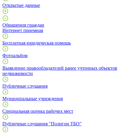
Открытые данные
Обращения граждан
Интернет приемная
Бесплатная юридическая помощь
Фотоальбом
Выявление правообладателей ранее учтенных объектов
недвижимости
Публичные слушания
Муниципальные учреждения
Специальная оценка рабочих мест
Публичные слушания "Полигон ТБО"