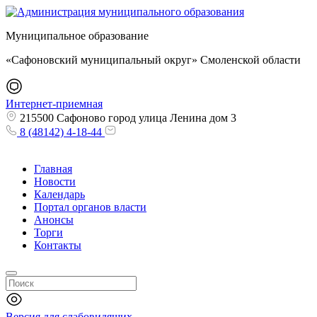
Муниципальное образование
«Сафоновский муниципальный округ» Смоленской области
Интернет-приемная
215500 Сафоново город улица Ленина дом 3
8 (48142) 4-18-44
Главная
Новости
Календарь
Портал органов власти
Анонсы
Торги
Контакты
Версия для слабовидящих