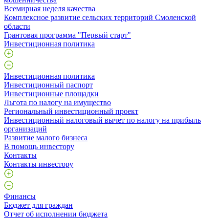
Всемирная неделя качества
Комплексное развитие сельских территорий Смоленской
области
Грантовая программа "Первый старт"
Инвестиционная политика
Инвестиционная политика
Инвестиционный паспорт
Инвестиционные площадки
Льгота по налогу на имущество
Региональный инвестиционный проект
Инвестиционный налоговый вычет по налогу на прибыль
организаций
Развитие малого бизнеса
В помощь инвестору
Контакты
Контакты инвестору
Финансы
Бюджет для граждан
Отчет об исполнении бюджета