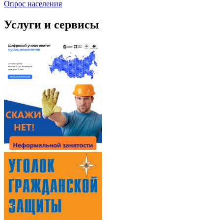
Опрос населения
Услуги и сервисы