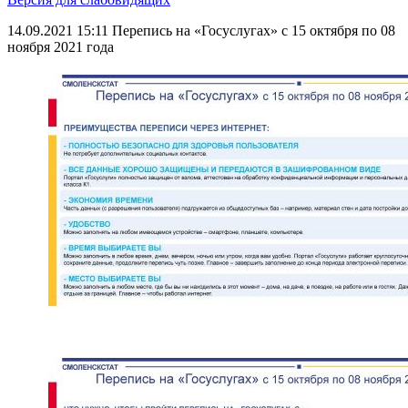
14.09.2021 15:11
Перепись на «Госуслугах» с 15 октября по 08
ноября 2021 года