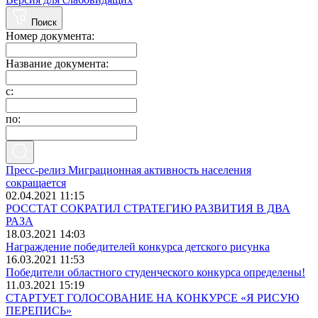
Поиск
Номер документа:
Название документа:
с:
по:
Пресс-релиз Миграционная активность населения
сокращается
02.04.2021 11:15
РОССТАТ СОКРАТИЛ СТРАТЕГИЮ РАЗВИТИЯ В ДВА
РАЗА
18.03.2021 14:03
Награждение победителей конкурса детского рисунка
16.03.2021 11:53
Победители областного студенческого конкурса определены!
11.03.2021 15:19
СТАРТУЕТ ГОЛОСОВАНИЕ НА КОНКУРСЕ «Я РИСУЮ
ПЕРЕПИСЬ»