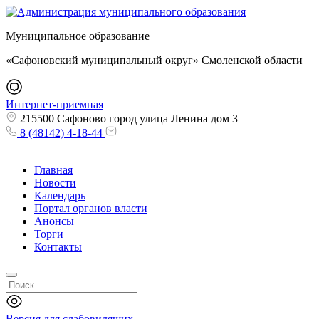
Муниципальное образование
«Сафоновский муниципальный округ» Смоленской области
Интернет-приемная
215500 Сафоново город улица Ленина дом 3
8 (48142) 4-18-44
Главная
Новости
Календарь
Портал органов власти
Анонсы
Торги
Контакты
Версия для слабовидящих