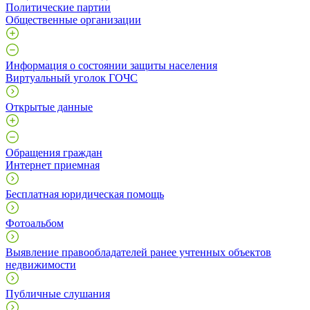
Политические партии
Общественные организации
Информация о состоянии защиты населения
Виртуальный уголок ГОЧС
Открытые данные
Обращения граждан
Интернет приемная
Бесплатная юридическая помощь
Фотоальбом
Выявление правообладателей ранее учтенных объектов
недвижимости
Публичные слушания