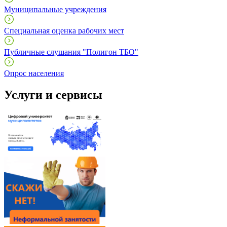
Муниципальные учреждения
Специальная оценка рабочих мест
Публичные слушания "Полигон ТБО"
Опрос населения
Услуги и сервисы