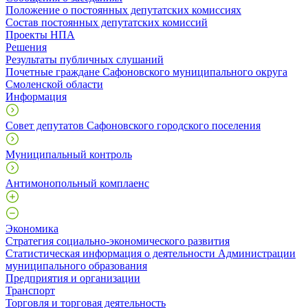
Положение о постоянных депутатских комиссиях
Состав постоянных депутатских комиссий
Проекты НПА
Решения
Результаты публичных слушаний
Почетные граждане Сафоновского муниципального округа
Смоленской области
Информация
Совет депутатов Сафоновского городского поселения
Муниципальный контроль
Антимонопольный комплаенс
Экономика
Стратегия социально-экономического развития
Статистическая информация о деятельности Администрации
муниципального образования
Предприятия и организации
Транспорт
Торговля и торговая деятельность