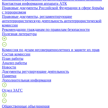
Контактная информация аппарата АТК
Правовые документы Российской Федерации в сфере борьбы
с терроризмом
Правовые документы, регламентирующие
антитеррористическую деятельность антитеррористической
комиссии
Рекомендации гражданам по правилам безопасности
Полезная литература
Комиссия по делам несовершеннолетних и защите их прав
Состав комиссии
План работы
Анализ работы
Новости
Документы регулирующие деятельность
Памятки
Дополнительная информация
Отдел ЗАГС
Общественные объединения