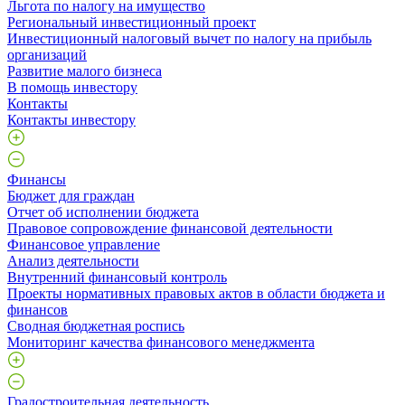
Льгота по налогу на имущество
Региональный инвестиционный проект
Инвестиционный налоговый вычет по налогу на прибыль
организаций
Развитие малого бизнеса
В помощь инвестору
Контакты
Контакты инвестору
Финансы
Бюджет для граждан
Отчет об исполнении бюджета
Правовое сопровождение финансовой деятельности
Финансовое управление
Анализ деятельности
Внутренний финансовый контроль
Проекты нормативных правовых актов в области бюджета и
финансов
Сводная бюджетная роспись
Мониторинг качества финансового менеджмента
Градостроительная деятельность