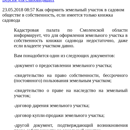
23.05.2018 08:57
Как оформить земельный участок в садовом
обществе в собственность, если имеется только книжка
садовода
Кадастровая палата по Смоленской области
информирует, что для оформления земельного участка в
собственность книжки садовода недостаточно, даже
если владеете участком давно.
Вам понадобится один из следующих документов:
-документ о предоставлении земельного участка;
-свидетельство на право собственности, бессрочного
(постоянного) пользования земельным участком;
-свидетельство о праве на наследство на земельный
участок;
-договор дарения земельного участка;
-договор купли-продажи земельного участка;
-другой документ, подтверждающий возникновения