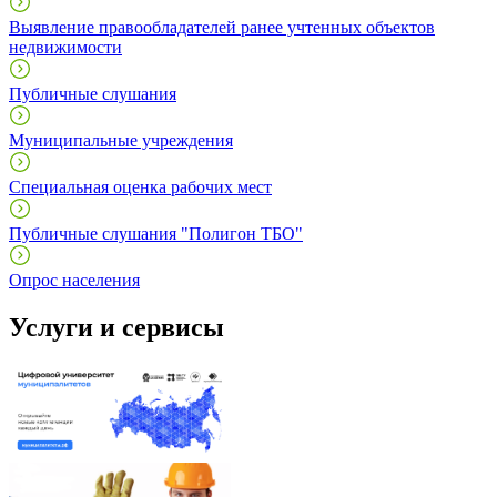
Выявление правообладателей ранее учтенных объектов
недвижимости
Публичные слушания
Муниципальные учреждения
Специальная оценка рабочих мест
Публичные слушания "Полигон ТБО"
Опрос населения
Услуги и сервисы