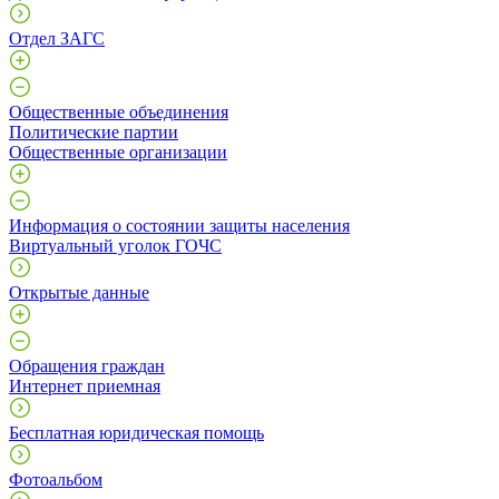
Отдел ЗАГС
Общественные объединения
Политические партии
Общественные организации
Информация о состоянии защиты населения
Виртуальный уголок ГОЧС
Открытые данные
Обращения граждан
Интернет приемная
Бесплатная юридическая помощь
Фотоальбом