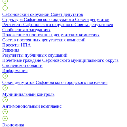
Сафоновский окружной Совет депутатов
Структура Сафоновского окружного Совета депутатов
Регламент Сафоновского окружного Совета депутатовел
Сообщения о заседаниях
Положение о постоянных депутатских комиссиях
Состав постоянных депутатских комиссий
Проекты НПА
Решения
Результаты публичных слушаний
Почетные граждане Сафоновского муниципального округа
Смоленской области
Информация
Совет депутатов Сафоновского городского поселения
Муниципальный контроль
Антимонопольный комплаенс
Экономика