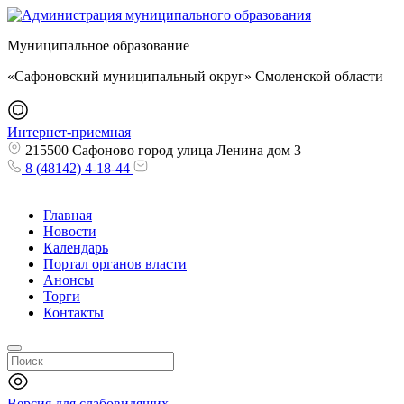
Муниципальное образование
«Сафоновский муниципальный округ» Смоленской области
Интернет-приемная
215500 Сафоново город улица Ленина дом 3
8 (48142) 4-18-44
Главная
Новости
Календарь
Портал органов власти
Анонсы
Торги
Контакты
Версия для слабовидящих