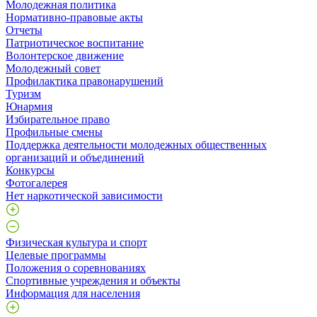
Молодежная политика
Нормативно-правовые акты
Отчеты
Патриотическое воспитание
Волонтерское движение
Молодежный совет
Профилактика правонарушений
Туризм
Юнармия
Избирательное право
Профильные смены
Поддержка деятельности молодежных общественных
организаций и объединений
Конкурсы
Фотогалерея
Нет наркотической зависимости
Физическая культура и спорт
Целевые программы
Положения о соревнованиях
Спортивные учреждения и объекты
Информация для населения