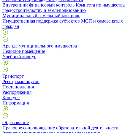
Внутренний финансовый контроль Комитета по имуществу,
градостроительству и землепользованию
Муниципальный земельный контроль
Имущественная поддержка субъектов МСП и самозанятых
граждан
Аренда муниципального имущества
Нежилое помещение
Учебный корпус
Транспорт
Реестр маршрутов
Постановления
Распоряжения
Конкурс
Информация
Образование
Правовое сопровождение образовательной деятельности