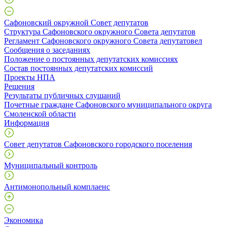
Сафоновский окружной Совет депутатов
Структура Сафоновского окружного Совета депутатов
Регламент Сафоновского окружного Совета депутатовел
Сообщения о заседаниях
Положение о постоянных депутатских комиссиях
Состав постоянных депутатских комиссий
Проекты НПА
Решения
Результаты публичных слушаний
Почетные граждане Сафоновского муниципального округа
Смоленской области
Информация
Совет депутатов Сафоновского городского поселения
Муниципальный контроль
Антимонопольный комплаенс
Экономика