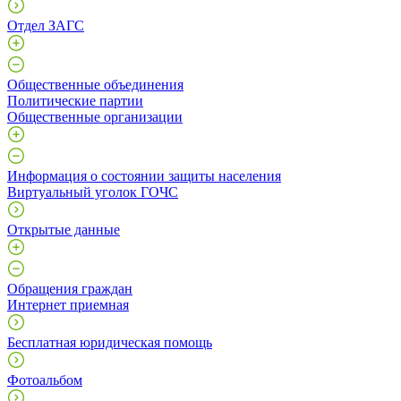
Отдел ЗАГС
Общественные объединения
Политические партии
Общественные организации
Информация о состоянии защиты населения
Виртуальный уголок ГОЧС
Открытые данные
Обращения граждан
Интернет приемная
Бесплатная юридическая помощь
Фотоальбом