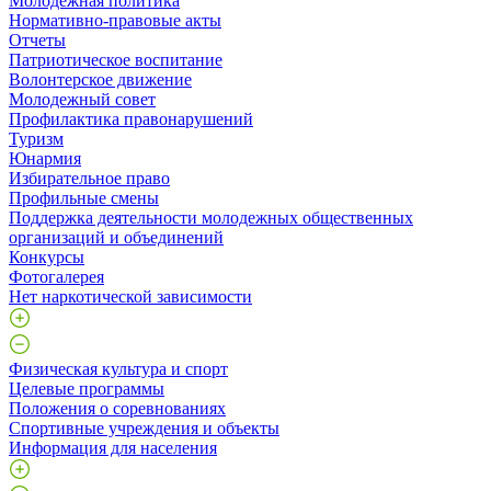
Молодежная политика
Нормативно-правовые акты
Отчеты
Патриотическое воспитание
Волонтерское движение
Молодежный совет
Профилактика правонарушений
Туризм
Юнармия
Избирательное право
Профильные смены
Поддержка деятельности молодежных общественных
организаций и объединений
Конкурсы
Фотогалерея
Нет наркотической зависимости
Физическая культура и спорт
Целевые программы
Положения о соревнованиях
Спортивные учреждения и объекты
Информация для населения