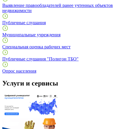
Выявление правообладателей ранее учтенных объектов
недвижимости
Публичные слушания
Муниципальные учреждения
Специальная оценка рабочих мест
Публичные слушания "Полигон ТБО"
Опрос населения
Услуги и сервисы