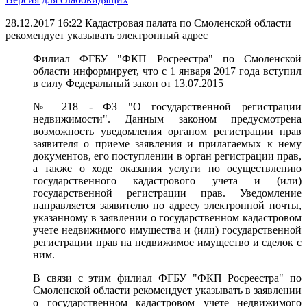
28.12.2017 16:22
Кадастровая палата по Смоленской области
рекомендует указывать электронный адрес
Филиал ФГБУ "ФКП Росреестра" по Смоленской
области информирует, что с 1 января 2017 года вступил
в силу Федеральный закон от 13.07.2015
№ 218 - ФЗ "О государственной регистрации
недвижимости". Данным законом предусмотрена
возможность уведомления органом регистрации прав
заявителя о приеме заявления и прилагаемых к нему
документов, его поступлении в орган регистрации прав,
а также о ходе оказания услуги по осуществлению
государственного кадастрового учета и (или)
государственной регистрации прав. Уведомление
направляется заявителю по адресу электронной почты,
указанному в заявлении о государственном кадастровом
учете недвижимого имущества и (или) государственной
регистрации прав на недвижимое имущество и сделок с
ним.
В связи с этим филиал ФГБУ "ФКП Росреестра" по
Смоленской области рекомендует указывать в заявлении
о государственном кадастровом учете недвижимого