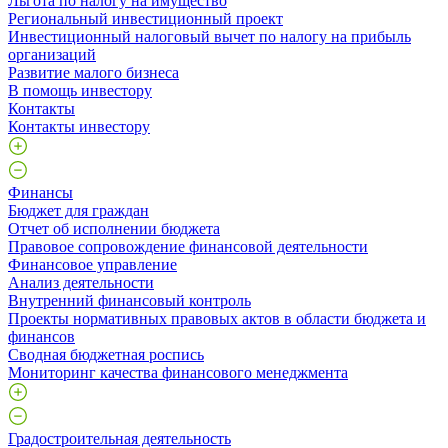
Льгота по налогу на имущество
Региональный инвестиционный проект
Инвестиционный налоговый вычет по налогу на прибыль
организаций
Развитие малого бизнеса
В помощь инвестору
Контакты
Контакты инвестору
Финансы
Бюджет для граждан
Отчет об исполнении бюджета
Правовое сопровождение финансовой деятельности
Финансовое управление
Анализ деятельности
Внутренний финансовый контроль
Проекты нормативных правовых актов в области бюджета и
финансов
Сводная бюджетная роспись
Мониторинг качества финансового менеджмента
Градостроительная деятельность