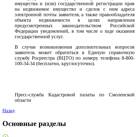
имущества и (или) государственной регистрации прав
на недвижимое имущество и сделок с ним адреса
электронной почты заявителя, а также правообладателя
объекта недвижимости в целях направления
предусмотренных законодательством Российской
Федерации уведомлений, в том числе о ходе оказания
государственной услуг.
В случае возникновения дополнительных вопросов
заявитель может обратиться в Единую справочную
службу Росреестра (ВЦТО) по номеру телефона 8-800-
100-34-34 (бесплатно, круглосуточно).
Пресс-служба Кадастровой палаты по Смоленской
области
Назад
Основные разделы