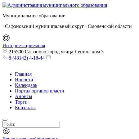
Муниципальное образование
«Сафоновский муниципальный округ» Смоленской области
Интернет-приемная
215500 Сафоново город улица Ленина дом 3
8 (48142) 4-18-44
Главная
Новости
Календарь
Портал органов власти
Анонсы
Торги
Контакты
Версия для слабовидящих