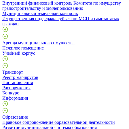
Внутренний финансовый контроль Комитета по имуществу,
градостроительству и землепользованию
Муниципальный земельный контроль
Имущественная поддержка субъектов МСП и самозанятых
граждан
Аренда муниципального имущества
Нежилое помещение
Учебный корпус
Транспорт
Реестр маршрутов
Постановления
Распоряжения
Конкурс
Информация
Образование
Правовое сопровождение образовательной деятельности
Развитие муниципальной системы образования