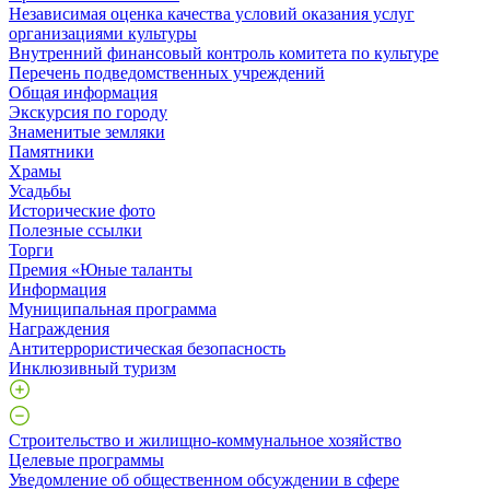
Независимая оценка качества условий оказания услуг
организациями культуры
Внутренний финансовый контроль комитета по культуре
Перечень подведомственных учреждений
Общая информация
Экскурсия по городу
Знаменитые земляки
Памятники
Храмы
Усадьбы
Исторические фото
Полезные ссылки
Торги
Премия «Юные таланты
Информация
Муниципальная программа
Награждения
Антитеррористическая безопасность
Инклюзивный туризм
Строительство и жилищно-коммунальное хозяйство
Целевые программы
Уведомление об общественном обсуждении в сфере