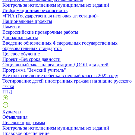
Контроль за исполнением муниципальных заданий
Информационная безопасность
«ГИА (Государственная итоговая аттестация)»
Национальные проекты
Памятки
Всероссийские проверочные работы
Дорожные карты
Введение обновленных Федеральных государственных
образовательных стандартов
Целевое обучение
Проект «Без срока давности
Социальный заказ на реализацию ДООП для детей
Программа "Земский учитель"
Все про зачисление ребенка в первый класс в 2025 году
Тестирование детей иностранных граждан на знание русского
языка
ГПД
Культура
Объявления
Целевые программы
Контроль за исполнением муниципальных заданий
Правовое обеспечение