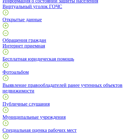
Информация о состоянии защиты населения
Виртуальный уголок ГОЧС
Открытые данные
Обращения граждан
Интернет приемная
Бесплатная юридическая помощь
Фотоальбом
Выявление правообладателей ранее учтенных объектов
недвижимости
Публичные слушания
Муниципальные учреждения
Специальная оценка рабочих мест