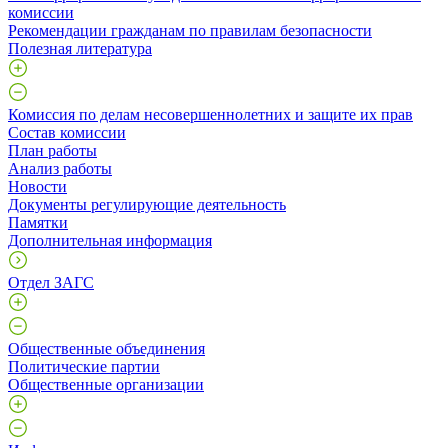
комиссии
Рекомендации гражданам по правилам безопасности
Полезная литература
Комиссия по делам несовершеннолетних и защите их прав
Состав комиссии
План работы
Анализ работы
Новости
Документы регулирующие деятельность
Памятки
Дополнительная информация
Отдел ЗАГС
Общественные объединения
Политические партии
Общественные организации