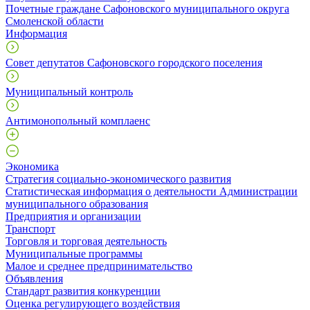
Почетные граждане Сафоновского муниципального округа
Смоленской области
Информация
Совет депутатов Сафоновского городского поселения
Муниципальный контроль
Антимонопольный комплаенс
Экономика
Стратегия социально-экономического развития
Статистическая информация о деятельности Администрации
муниципального образования
Предприятия и организации
Транспорт
Торговля и торговая деятельность
Муниципальные программы
Малое и среднее предпринимательство
Объявления
Стандарт развития конкуренции
Оценка регулирующего воздействия