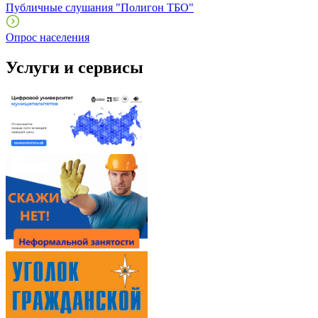
Публичные слушания "Полигон ТБО"
Опрос населения
Услуги и сервисы