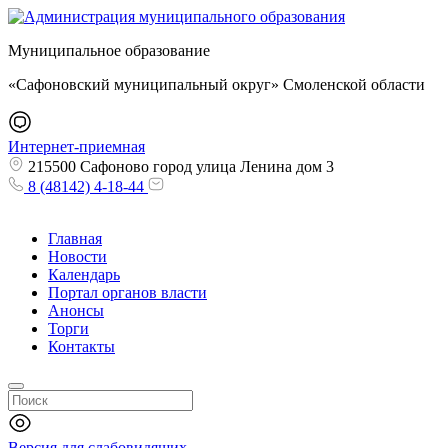
Муниципальное образование
«Сафоновский муниципальный округ» Смоленской области
Интернет-приемная
215500 Сафоново город улица Ленина дом 3
8 (48142) 4-18-44
Главная
Новости
Календарь
Портал органов власти
Анонсы
Торги
Контакты
Версия для слабовидящих