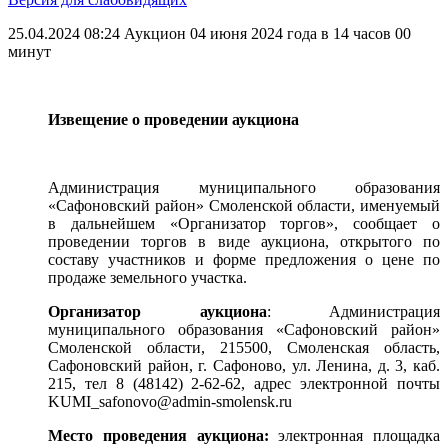
25.04.2024 08:24
Аукцион 04 июня 2024 года в 14 часов 00
минут
Извещение о проведении аукциона
Администрация муниципального образования
«Сафоновский район» Смоленской области, именуемый
в дальнейшем «Организатор торгов», сообщает о
проведении торгов в виде аукциона, открытого по
составу участников и форме предложения о цене по
продаже земельного участка.
Организатор аукциона
: Администрация
муниципального образования «Сафоновский район»
Смоленской области, 215500, Смоленская область,
Сафоновский район, г. Сафоново, ул. Ленина, д. 3, каб.
215, тел 8 (48142) 2-62-62, адрес электронной почты
KUMI_safonovo@admin-smolensk.ru
Место проведения аукциона:
электронная площадка