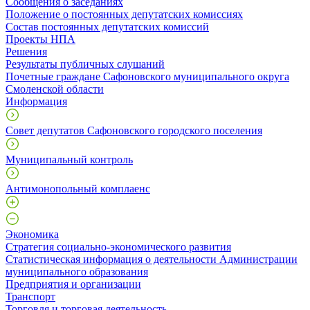
Сообщения о заседаниях
Положение о постоянных депутатских комиссиях
Состав постоянных депутатских комиссий
Проекты НПА
Решения
Результаты публичных слушаний
Почетные граждане Сафоновского муниципального округа
Смоленской области
Информация
Совет депутатов Сафоновского городского поселения
Муниципальный контроль
Антимонопольный комплаенс
Экономика
Стратегия социально-экономического развития
Статистическая информация о деятельности Администрации
муниципального образования
Предприятия и организации
Транспорт
Торговля и торговая деятельность