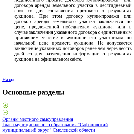
договора аренды земельного участка в десятидневный
срок со дня составления протокола о результатах
аукциона. При этом договор купли-продажи или
договор аренды земельного участка заключается по
цене, предложенной победителем аукциона, или в
случае заключения указанного договора с единственным
принявшим участие в аукционе его участником по
начальной цене предмета аукциона. Не допускается
заключение указанных договоров ранее чем через десять
дней со дня размещения информации о результатах
аукциона на официальном сайте.
Назад
Основные разделы
Органы местного самоуправления
Глава муниципального образования "Сафоновский
муниципальный округ" Смоленской области