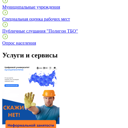
Муниципальные учреждения
Специальная оценка рабочих мест
Публичные слушания "Полигон ТБО"
Опрос населения
Услуги и сервисы