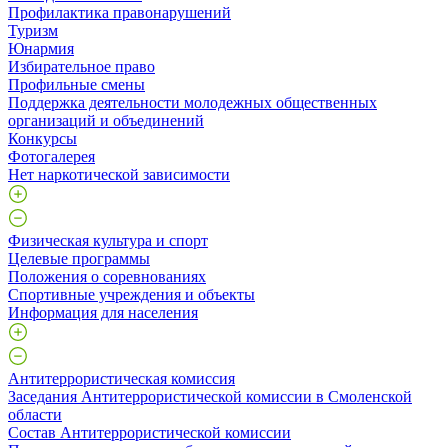
Профилактика правонарушений
Туризм
Юнармия
Избирательное право
Профильные смены
Поддержка деятельности молодежных общественных
организаций и объединений
Конкурсы
Фотогалерея
Нет наркотической зависимости
Физическая культура и спорт
Целевые программы
Положения о соревнованиях
Спортивные учреждения и объекты
Информация для населения
Антитеррористическая комиссия
Заседания Антитеррористической комиссии в Смоленской
области
Состав Антитеррористической комиссии