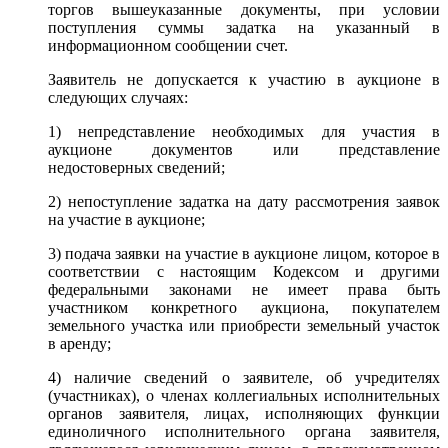
торгов вышеуказанные документы, при условии
поступления суммы задатка на указанный в
информационном сообщении счет.
Заявитель не допускается к участию в аукционе в
следующих случаях:
1) непредставление необходимых для участия в
аукционе документов или представление
недостоверных сведений;
2) непоступление задатка на дату рассмотрения заявок
на участие в аукционе;
3) подача заявки на участие в аукционе лицом, которое в
соответствии с настоящим Кодексом и другими
федеральными законами не имеет права быть
участником конкретного аукциона, покупателем
земельного участка или приобрести земельный участок
в аренду;
4) наличие сведений о заявителе, об учредителях
(участниках), о членах коллегиальных исполнительных
органов заявителя, лицах, исполняющих функции
единоличного исполнительного органа заявителя,