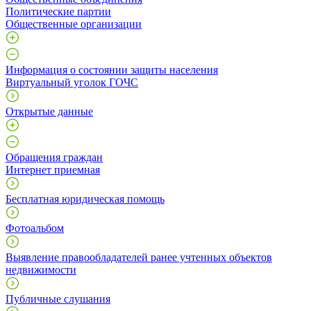
Политические партии
Общественные организации
Информация о состоянии защиты населения
Виртуальный уголок ГОЧС
Открытые данные
Обращения граждан
Интернет приемная
Бесплатная юридическая помощь
Фотоальбом
Выявление правообладателей ранее учтенных объектов
недвижимости
Публичные слушания