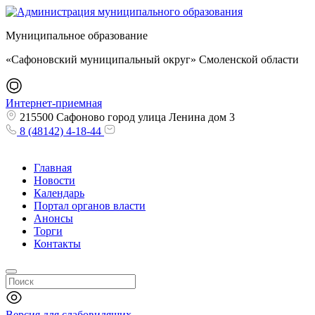
Муниципальное образование
«Сафоновский муниципальный округ» Смоленской области
Интернет-приемная
215500 Сафоново город улица Ленина дом 3
8 (48142) 4-18-44
Главная
Новости
Календарь
Портал органов власти
Анонсы
Торги
Контакты
Версия для слабовидящих