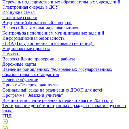
Перечень подведомственных образовательных учреждений
Электронная очередь в ДОУ
Им нужна семья
Полезные ссылки
Внутренний финансовый контроль
Всероссийская олимпиада школьников
Контроль за исполнением муниципальных заданий
Информационная безопасность
«ГИА (Государственная итоговая аттестация)»
Национальные проекты
Памятки
Всероссийские проверочные работы
Дорожные карты
Введение обновленных Федеральных государственных
образовательных стандартов
Целевое обучение
Проект «Без срока давности
Социальный заказ на реализацию ДООП для детей
Программа "Земский учитель"
Все про зачисление ребенка в первый класс в 2025 году
Тестирование детей иностранных граждан на знание русского
языка
ГПД