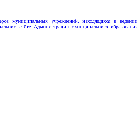
теров муниципальных учреждений, находящихся в ведении
иальном сайте Администрации муниципального образования