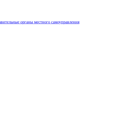
авительные органы местного самоуправления