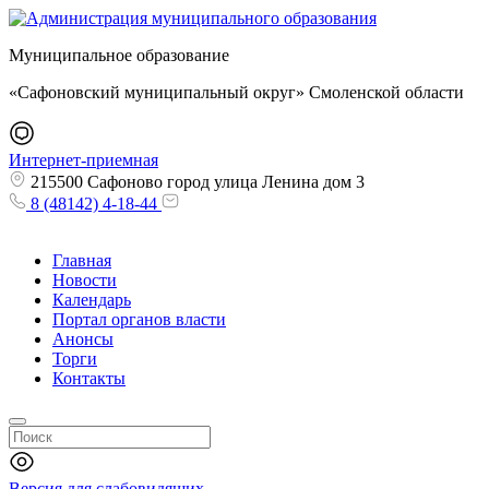
Муниципальное образование
«Сафоновский муниципальный округ» Смоленской области
Интернет-приемная
215500 Сафоново город улица Ленина дом 3
8 (48142) 4-18-44
Главная
Новости
Календарь
Портал органов власти
Анонсы
Торги
Контакты
Версия для слабовидящих