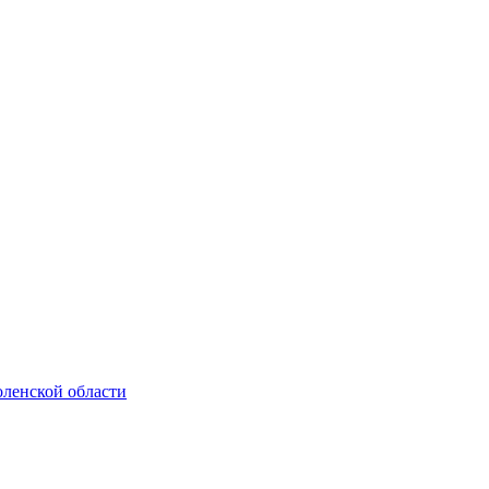
ленской области